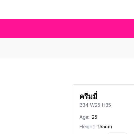
ครีมมี่
B34 W25 H35
Age:
25
Height:
155cm