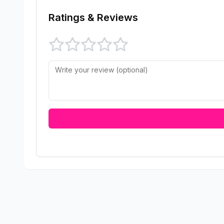
Ratings & Reviews