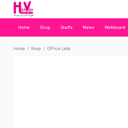
Home
Shop
Staffs
News
Webboard
Home
/
Shop
/
OFFice Lady