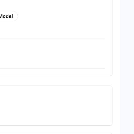
Model