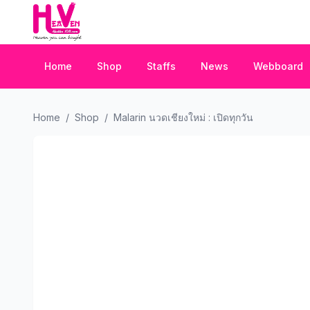
Home
Shop
Staffs
News
Webboard
Home
/
Shop
/
Malarin นวดเชียงใหม่ : เปิดทุกวัน