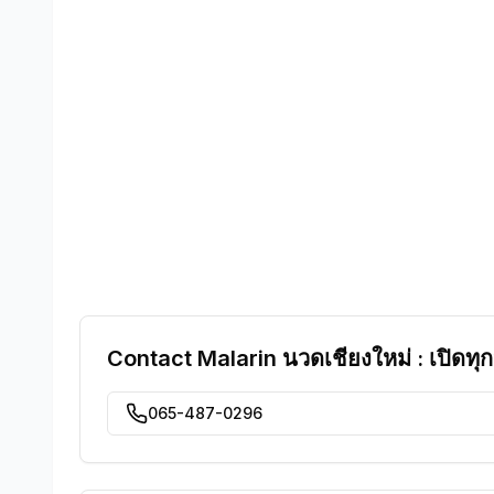
Contact
Malarin นวดเชียงใหม่ : เปิดทุก
065-487-0296