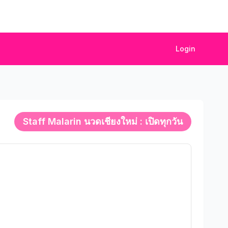
Login
Staff
Malarin นวดเชียงใหม่ : เปิดทุกวัน