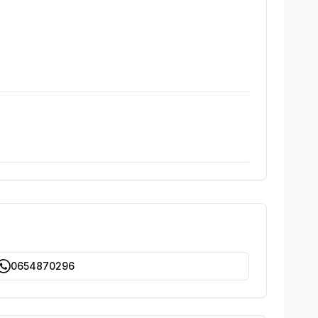
0654870296