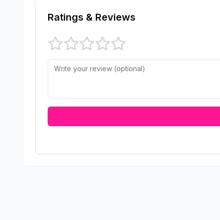
Ratings & Reviews