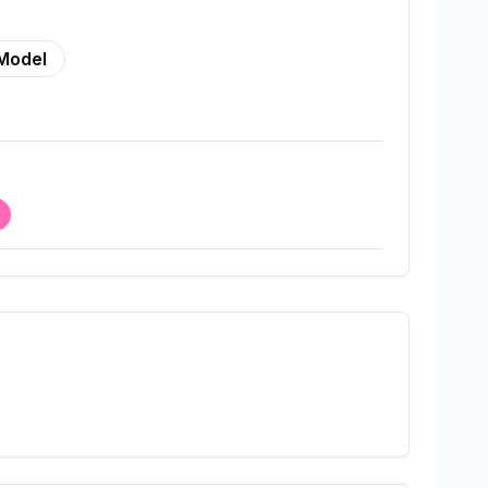
Model