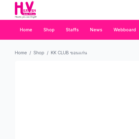
Home
Shop
Staffs
News
Webboard
Home
/
Shop
/
KK CLUB ขอนแก่น