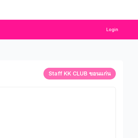
Login
Staff
KK CLUB ขอนแก่น