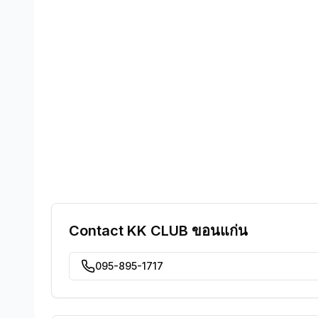
Contact
KK CLUB ขอนแก่น
095-895-1717