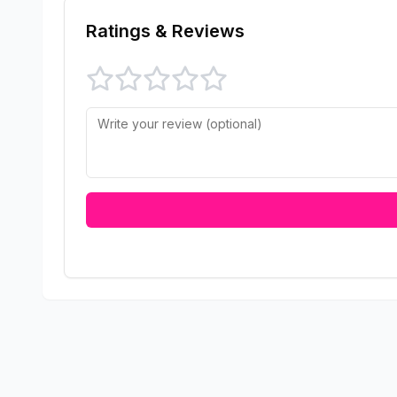
Ratings & Reviews