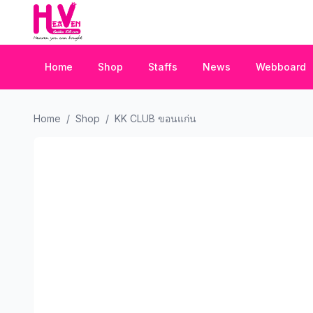
Home
Shop
Staffs
News
Webboard
Home
/
Shop
/
KK CLUB ขอนแก่น