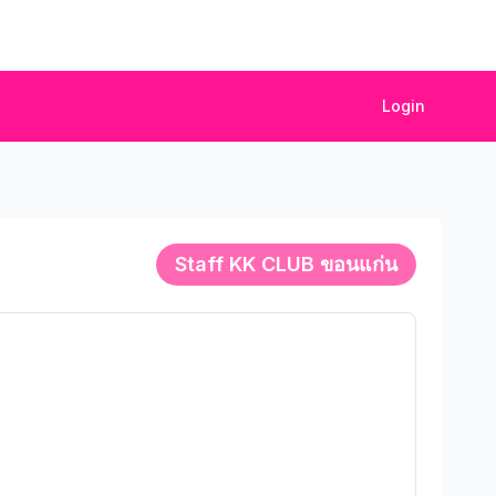
Login
Staff
KK CLUB ขอนแก่น