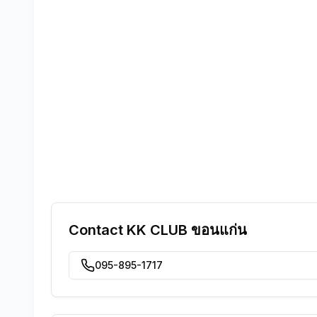
Contact
KK CLUB ขอนแก่น
095-895-1717