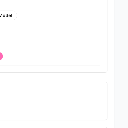
Model