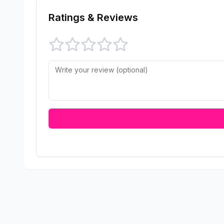
Ratings & Reviews