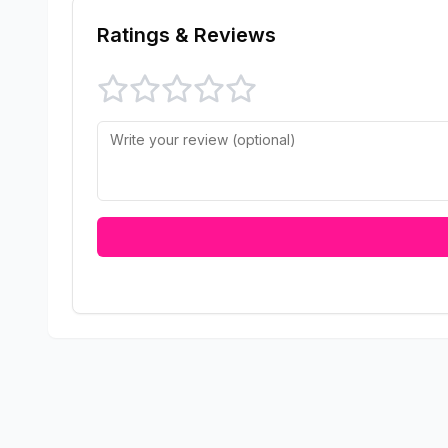
Ratings & Reviews