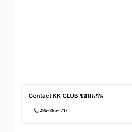
Contact
KK CLUB ขอนแก่น
095-895-1717