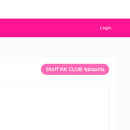
Login
Staff
KK CLUB ขอนแก่น