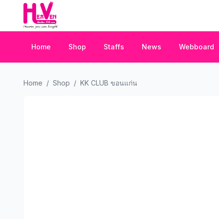
Home
Shop
Staffs
News
Webboard
Home
/
Shop
/
KK CLUB ขอนแก่น