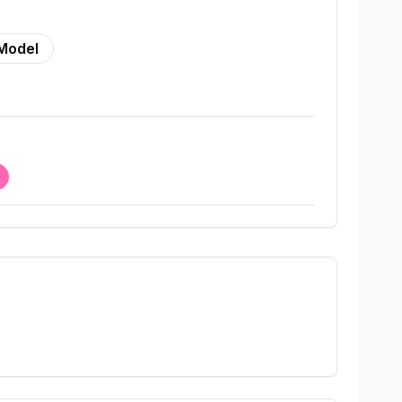
Model