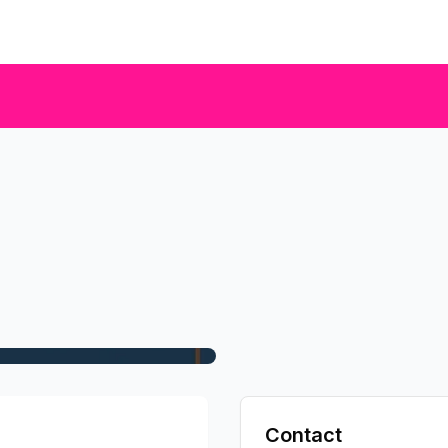
Contact