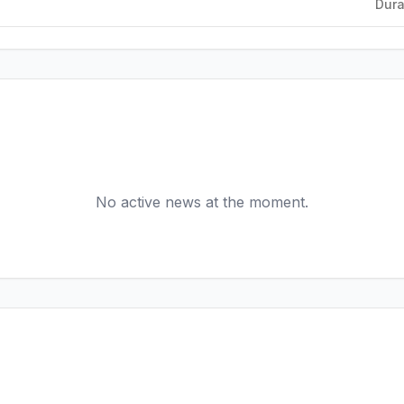
Dura
No active news at the moment.