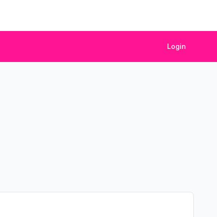
Login