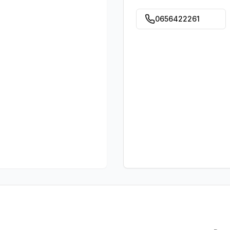
0656422261​