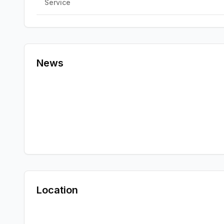
Service
News
Location