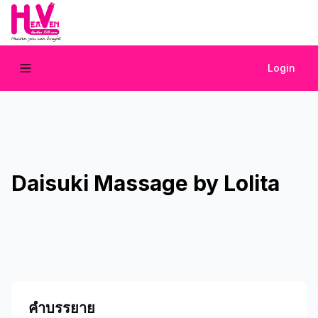
Login
Daisuki Massage by Lolita
คำบรรยาย