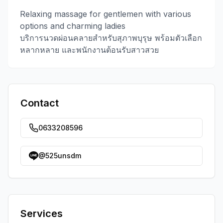
Relaxing massage for gentlemen with various
options and charming ladies
บริการนวดผ่อนคลายสำหรับสุภาพบุรุษ พร้อมตัวเลือก
หลากหลาย และพนักงานต้อนรับสาวสวย
Contact
0633208596
@525unsdm
Services