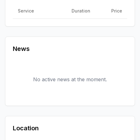
Service
Duration
Price
News
No active news at the moment.
Location