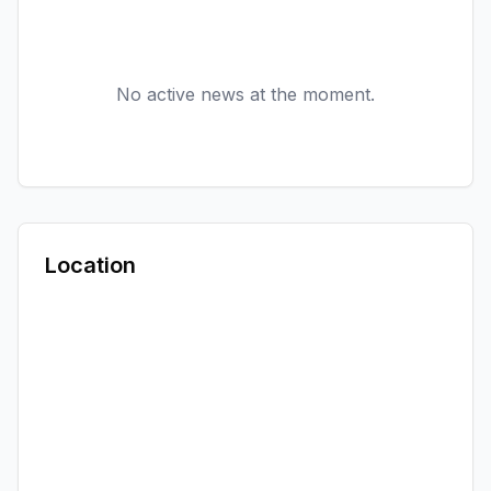
No active news at the moment.
Location