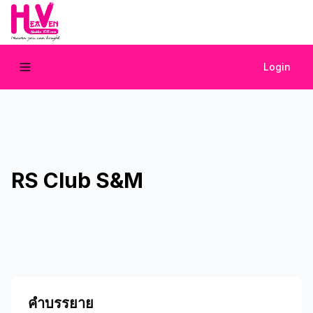
Login
RS Club S&M
คำบรรยาย