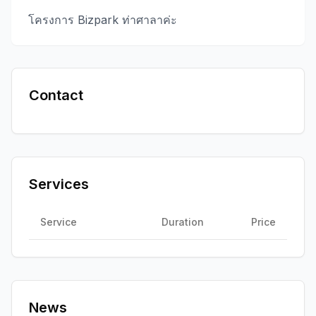
โครงการ Bizpark ท่าศาลาค่ะ
Contact
Services
Service
Duration
Price
News